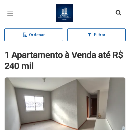
Página inicial
Ordenar
Filtrar
1 Apartamento à Venda até R$
240 mil