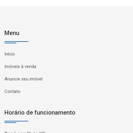
Menu
Início
Imóveis à venda
Anuncie seu imóvel
Contato
Horário de funcionamento