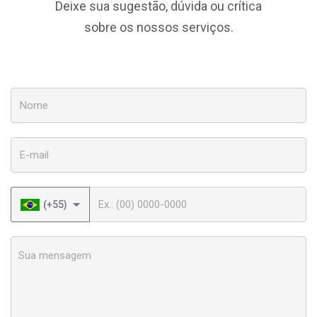
Deixe sua sugestão, dúvida ou crítica
sobre os nossos serviços.
Nome
E-mail
Telefone
(+55)
Sua mensagem