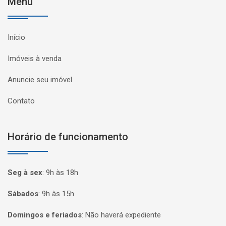
Menu
Início
Imóveis à venda
Anuncie seu imóvel
Contato
Horário de funcionamento
Seg à sex
:
9h às 18h
Sábados
:
9h às 15h
Domingos e feriados
:
Não haverá expediente