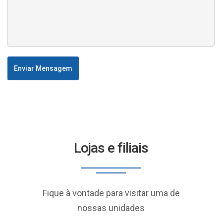
Enviar Mensagem
Lojas e filiais
Fique à vontade para visitar uma de
nossas unidades