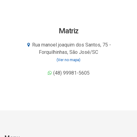
Matriz
Rua manoel joaquim dos Santos, 75 -
Forquilhinhas, São José/SC
(Ver no mapa)
(48) 99981-5605