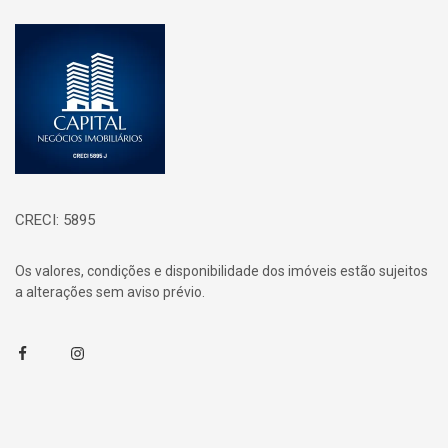
Página inicial
CRECI: 5895
Os valores, condições e disponibilidade dos imóveis estão sujeitos
a alterações sem aviso prévio.
Facebook
Instagram