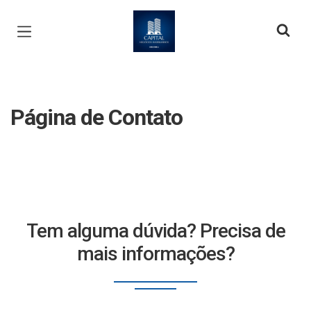
Página inicial
Página de Contato
Tem alguma dúvida? Precisa de
mais informações?