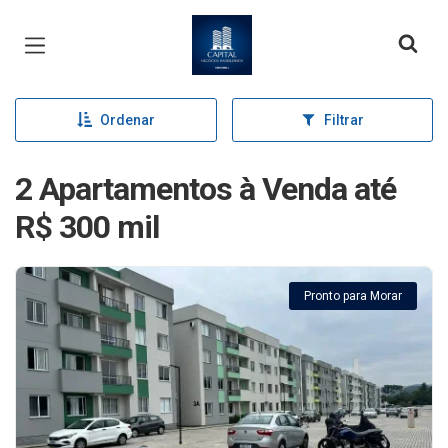
Página inicial
Ordenar
Filtrar
2 Apartamentos à Venda até
R$ 300 mil
Pronto para Morar