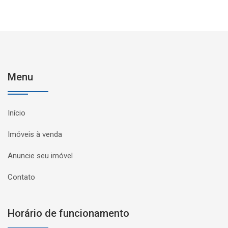
Menu
Início
Imóveis à venda
Anuncie seu imóvel
Contato
Horário de funcionamento