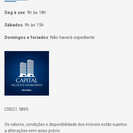
Seg à sex
:
9h às 18h
Sábados
:
9h às 15h
Domingos e feriados
:
Não haverá expediente
Página inicial
CRECI: 5895
Os valores, condições e disponibilidade dos imóveis estão sujeitos
a alterações sem aviso prévio.