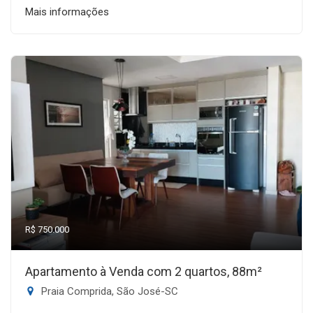
Mais informações
R$ 750.000
Apartamento à Venda com 2 quartos, 88m²
Praia Comprida, São José-SC