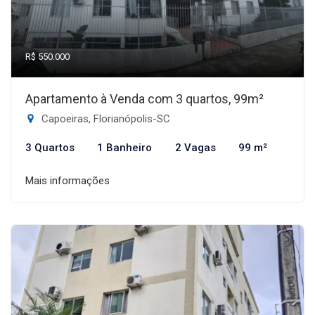
R$ 550.000
Apartamento à Venda com 3 quartos, 99m²
Capoeiras, Florianópolis-SC
3 Quartos
1 Banheiro
2 Vagas
99 m²
Mais informações