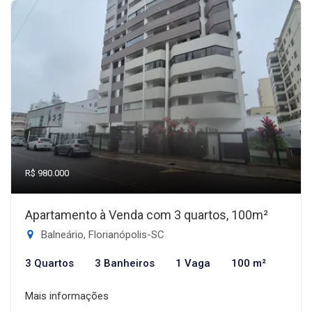
R$ 980.000
Apartamento à Venda com 3 quartos, 100m²
Balneário, Florianópolis-SC
3 Quartos
3 Banheiros
1 Vaga
100 m²
Mais informações