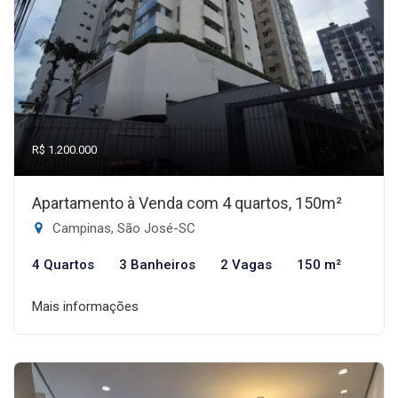
R$ 1.200.000
Apartamento à Venda com 4 quartos, 150m²
Campinas, São José-SC
4 Quartos
3 Banheiros
2 Vagas
150 m²
Mais informações