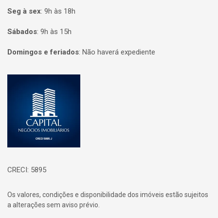
Seg à sex
:
9h às 18h
Sábados
:
9h às 15h
Domingos e feriados
:
Não haverá expediente
Página inicial
CRECI: 5895
Os valores, condições e disponibilidade dos imóveis estão sujeitos
a alterações sem aviso prévio.