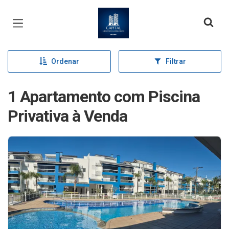
Página inicial
Ordenar
Filtrar
1 Apartamento com Piscina
Privativa à Venda