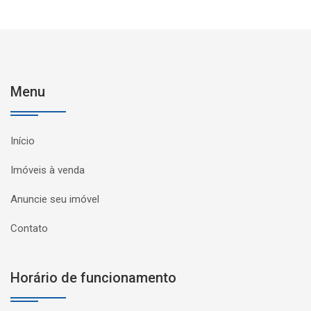
Menu
Início
Imóveis à venda
Anuncie seu imóvel
Contato
Horário de funcionamento