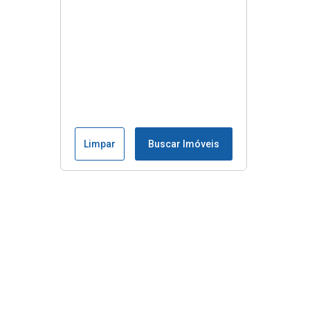
Limpar
Buscar Imóveis
Menu