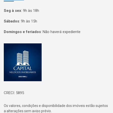
Seg à sex
:
9h às 18h
Sábados
:
9h às 15h
Domingos e feriados
:
Não haverá expediente
Página inicial
CRECI: 5895
Os valores, condições e disponibilidade dos imóveis estão sujeitos
a alterações sem aviso prévio.