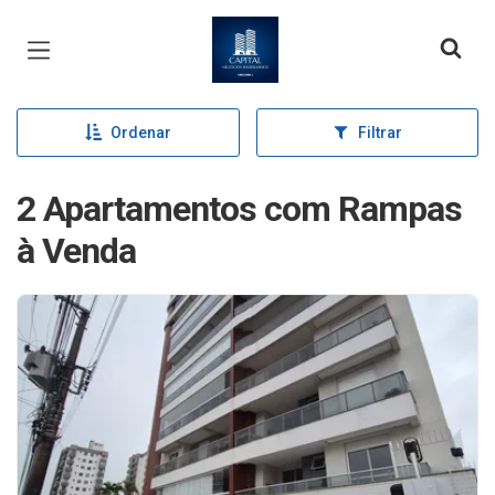
Página inicial
Ordenar
Filtrar
2 Apartamentos com Rampas
à Venda