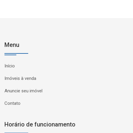
Menu
Início
Imóveis à venda
Anuncie seu imóvel
Contato
Horário de funcionamento