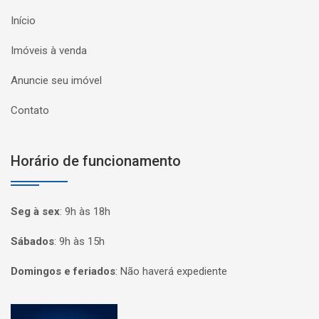
Início
Imóveis à venda
Anuncie seu imóvel
Contato
Horário de funcionamento
Seg à sex
:
9h às 18h
Sábados
:
9h às 15h
Domingos e feriados
:
Não haverá expediente
Página inicial