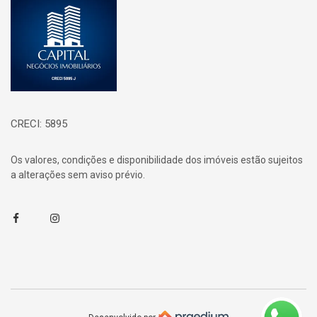
CRECI: 5895
Os valores, condições e disponibilidade dos imóveis estão sujeitos
a alterações sem aviso prévio.
Facebook
Instagram