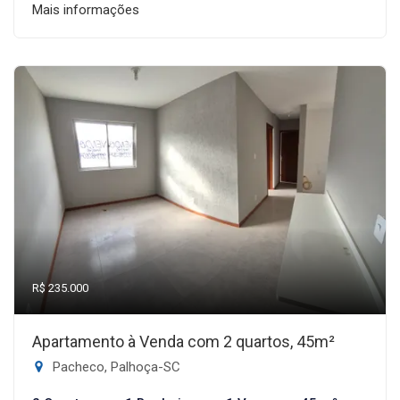
Mais informações
R$ 235.000
Apartamento à Venda com 2 quartos, 45m²
Pacheco, Palhoça-SC