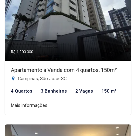
R$ 1.200.000
Apartamento à Venda com 4 quartos, 150m²
Campinas, São José-SC
4 Quartos
3 Banheiros
2 Vagas
150 m²
Mais informações