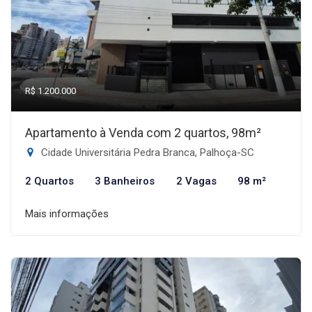
R$ 1.200.000
Apartamento à Venda com 2 quartos, 98m²
Cidade Universitária Pedra Branca, Palhoça-SC
2 Quartos
3 Banheiros
2 Vagas
98 m²
Mais informações