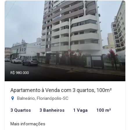
R$ 980.000
Apartamento à Venda com 3 quartos, 100m²
Balneário, Florianópolis-SC
3 Quartos
3 Banheiros
1 Vaga
100 m²
Mais informações