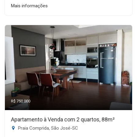
Mais informações
R$ 750.000
Apartamento à Venda com 2 quartos, 88m²
Praia Comprida, São José-SC