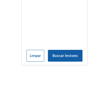
Limpar
Buscar Imóveis
Menu