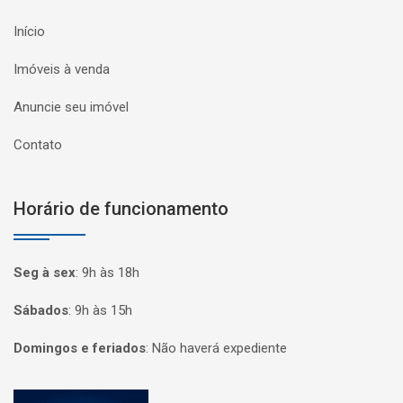
Início
Imóveis à venda
Anuncie seu imóvel
Contato
Horário de funcionamento
Seg à sex
:
9h às 18h
Sábados
:
9h às 15h
Domingos e feriados
:
Não haverá expediente