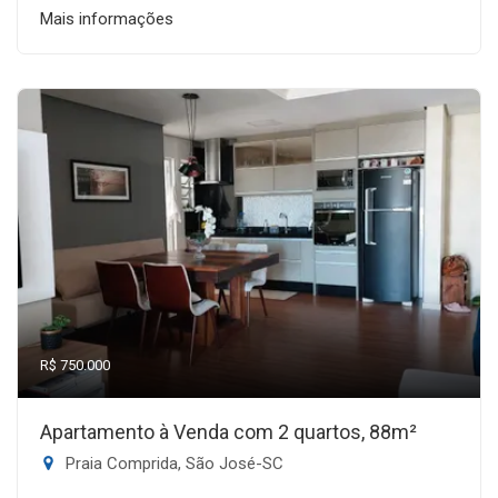
Mais informações
R$ 750.000
Apartamento à Venda com 2 quartos, 88m²
Praia Comprida, São José-SC