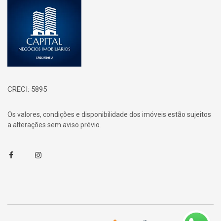
Página inicial
CRECI: 5895
Os valores, condições e disponibilidade dos imóveis estão sujeitos
a alterações sem aviso prévio.
Facebook
Instagram