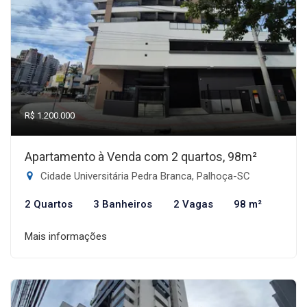
R$ 1.200.000
Apartamento à Venda com 2 quartos, 98m²
Cidade Universitária Pedra Branca, Palhoça-SC
2 Quartos
3 Banheiros
2 Vagas
98 m²
Mais informações