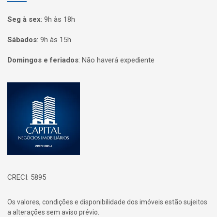
Seg à sex
:
9h às 18h
Sábados
:
9h às 15h
Domingos e feriados
:
Não haverá expediente
Página inicial
CRECI: 5895
Os valores, condições e disponibilidade dos imóveis estão sujeitos
a alterações sem aviso prévio.