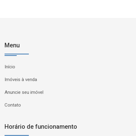
Menu
Início
Imóveis à venda
Anuncie seu imóvel
Contato
Horário de funcionamento