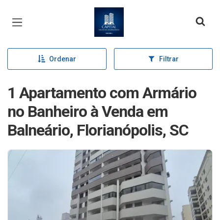
Página inicial
Ordenar
Filtrar
1 Apartamento com Armário
no Banheiro à Venda em
Balneário, Florianópolis, SC