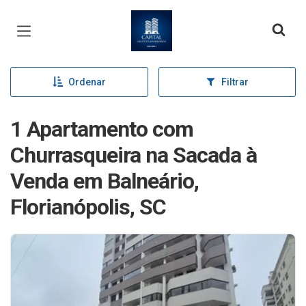
Página inicial
Ordenar
Filtrar
1 Apartamento com
Churrasqueira na Sacada à
Venda em Balneário,
Florianópolis, SC