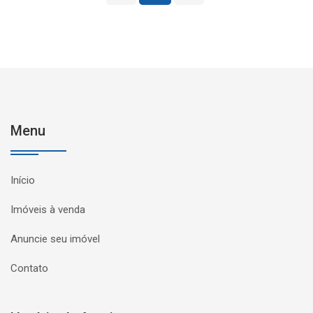
Menu
Início
Imóveis à venda
Anuncie seu imóvel
Contato