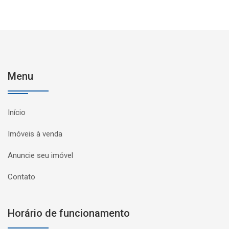
Menu
Início
Imóveis à venda
Anuncie seu imóvel
Contato
Horário de funcionamento