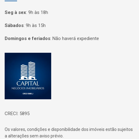
Seg à sex
:
9h às 18h
Sábados
:
9h às 15h
Domingos e feriados
:
Não haverá expediente
Página inicial
CRECI: 5895
Os valores, condições e disponibilidade dos imóveis estão sujeitos
a alterações sem aviso prévio.