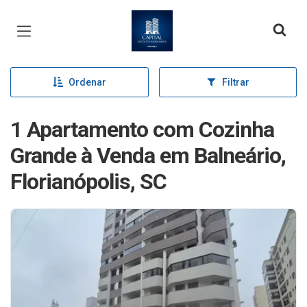
Página inicial
Ordenar
Filtrar
1 Apartamento com Cozinha
Grande à Venda em Balneário,
Florianópolis, SC