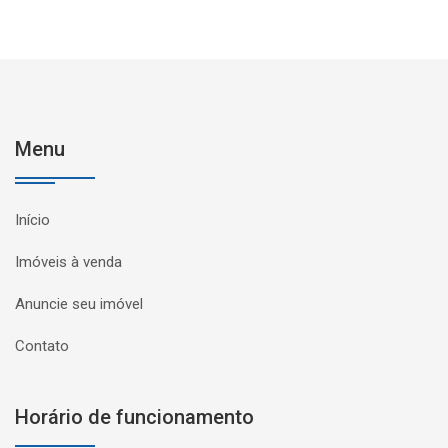
Menu
Início
Imóveis à venda
Anuncie seu imóvel
Contato
Horário de funcionamento