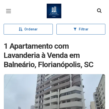
Página inicial
Ordenar
Filtrar
1 Apartamento com
Lavanderia à Venda em
Balneário, Florianópolis, SC