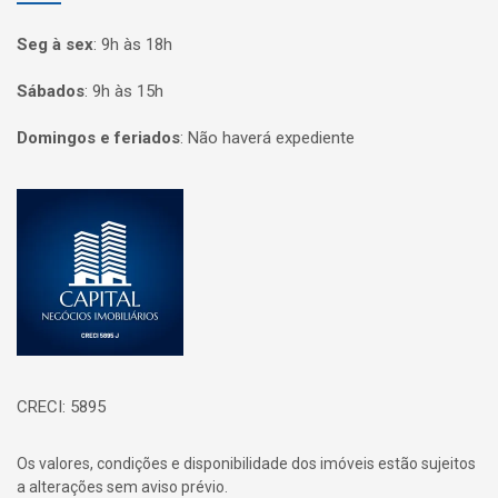
Seg à sex
:
9h às 18h
Sábados
:
9h às 15h
Domingos e feriados
:
Não haverá expediente
Página inicial
CRECI: 5895
Os valores, condições e disponibilidade dos imóveis estão sujeitos
a alterações sem aviso prévio.