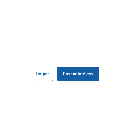
Limpar
Buscar Imóveis
Menu