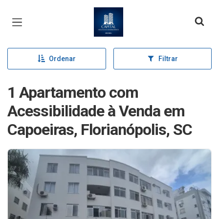
Página inicial
Ordenar
Filtrar
1 Apartamento com
Acessibilidade à Venda em
Capoeiras, Florianópolis, SC