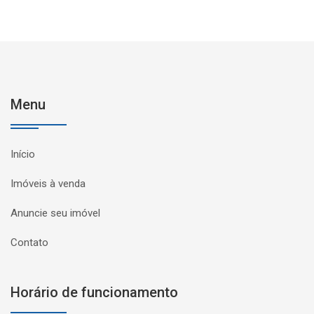
Menu
Início
Imóveis à venda
Anuncie seu imóvel
Contato
Horário de funcionamento