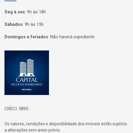
Seg à sex
:
9h às 18h
Sábados
:
9h às 15h
Domingos e feriados
:
Não haverá expediente
Página inicial
CRECI: 5895
Os valores, condições e disponibilidade dos imóveis estão sujeitos
a alterações sem aviso prévio.