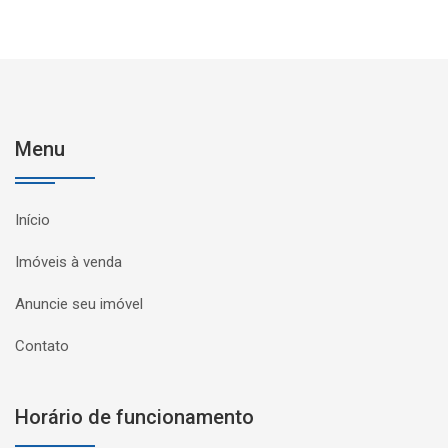
Menu
Início
Imóveis à venda
Anuncie seu imóvel
Contato
Horário de funcionamento