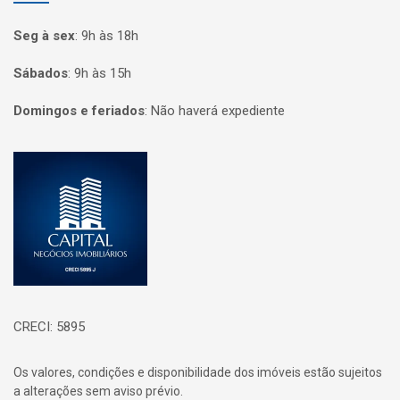
Seg à sex
:
9h às 18h
Sábados
:
9h às 15h
Domingos e feriados
:
Não haverá expediente
Página inicial
CRECI: 5895
Os valores, condições e disponibilidade dos imóveis estão sujeitos
a alterações sem aviso prévio.