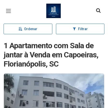
Página inicial
Ordenar
Filtrar
1 Apartamento com Sala de
jantar à Venda em Capoeiras,
Florianópolis, SC