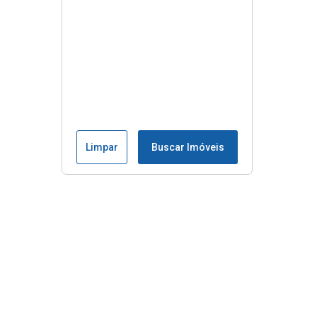
Limpar
Buscar Imóveis
Menu