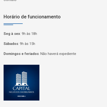
Horário de funcionamento
Seg à sex
:
9h às 18h
Sábados
:
9h às 15h
Domingos e feriados
:
Não haverá expediente
Página inicial