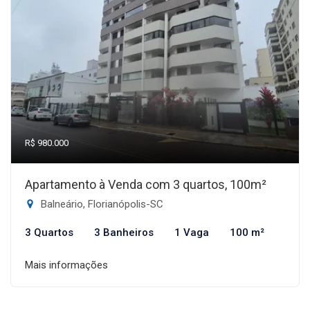
R$ 980.000
Apartamento à Venda com 3 quartos, 100m²
Balneário, Florianópolis-SC
3 Quartos
3 Banheiros
1 Vaga
100 m²
Mais informações