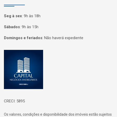
Seg à sex
:
9h às 18h
Sábados
:
9h às 15h
Domingos e feriados
:
Não haverá expediente
Página inicial
CRECI: 5895
Os valores, condições e disponibilidade dos imóveis estão sujeitos