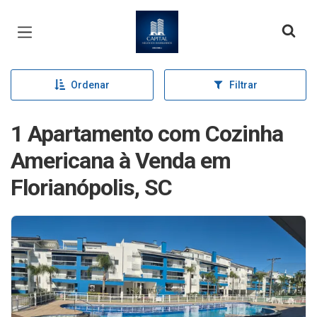
Página inicial
Ordenar
Filtrar
1 Apartamento com Cozinha
Americana à Venda em
Florianópolis, SC