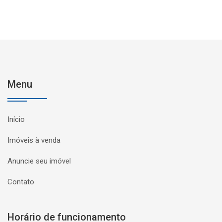
Menu
Início
Imóveis à venda
Anuncie seu imóvel
Contato
Horário de funcionamento