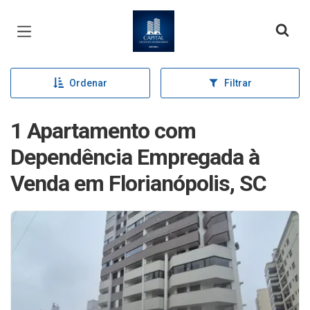
Página inicial
Ordenar
Filtrar
1 Apartamento com
Dependência Empregada à
Venda em Florianópolis, SC