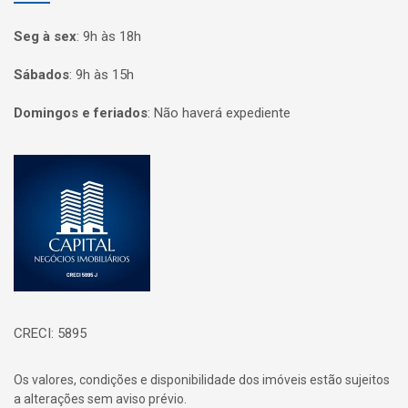
Seg à sex
:
9h às 18h
Sábados
:
9h às 15h
Domingos e feriados
:
Não haverá expediente
Página inicial
CRECI: 5895
Os valores, condições e disponibilidade dos imóveis estão sujeitos
a alterações sem aviso prévio.