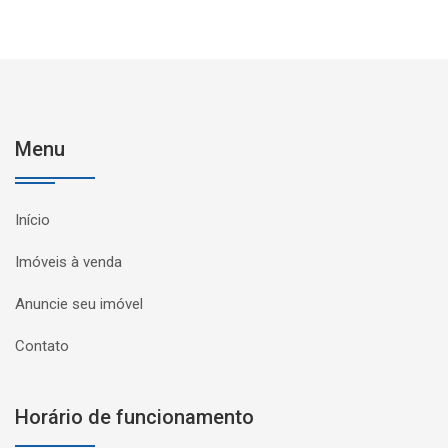
Menu
Início
Imóveis à venda
Anuncie seu imóvel
Contato
Horário de funcionamento