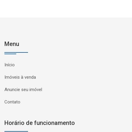
Menu
Início
Imóveis à venda
Anuncie seu imóvel
Contato
Horário de funcionamento