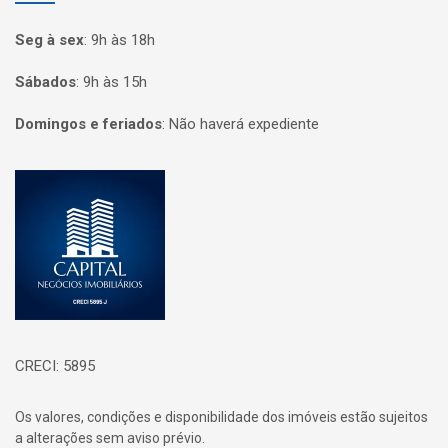
Seg à sex
:
9h às 18h
Sábados
:
9h às 15h
Domingos e feriados
:
Não haverá expediente
Página inicial
CRECI: 5895
Os valores, condições e disponibilidade dos imóveis estão sujeitos
a alterações sem aviso prévio.