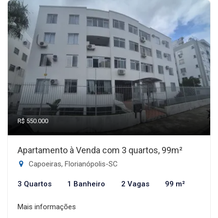
R$ 550.000
Apartamento à Venda com 3 quartos, 99m²
Capoeiras, Florianópolis-SC
3 Quartos
1 Banheiro
2 Vagas
99 m²
Mais informações