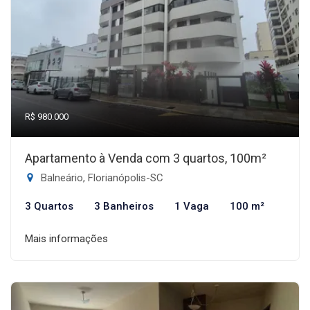
R$ 980.000
Apartamento à Venda com 3 quartos, 100m²
Balneário, Florianópolis-SC
3 Quartos
3 Banheiros
1 Vaga
100 m²
Mais informações