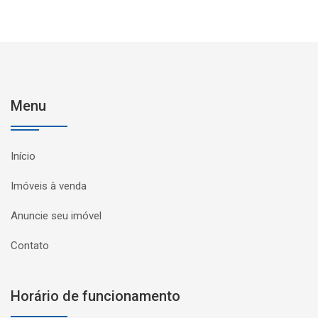
Menu
Início
Imóveis à venda
Anuncie seu imóvel
Contato
Horário de funcionamento