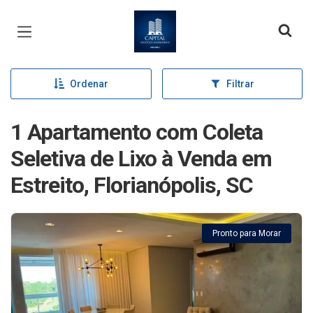
Página inicial
Ordenar
Filtrar
1 Apartamento com Coleta
Seletiva de Lixo à Venda em
Estreito, Florianópolis, SC
Pronto para Morar