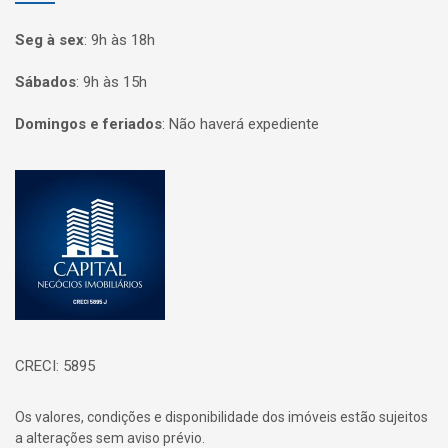
Seg à sex
:
9h às 18h
Sábados
:
9h às 15h
Domingos e feriados
:
Não haverá expediente
Página inicial
CRECI: 5895
Os valores, condições e disponibilidade dos imóveis estão sujeitos
a alterações sem aviso prévio.