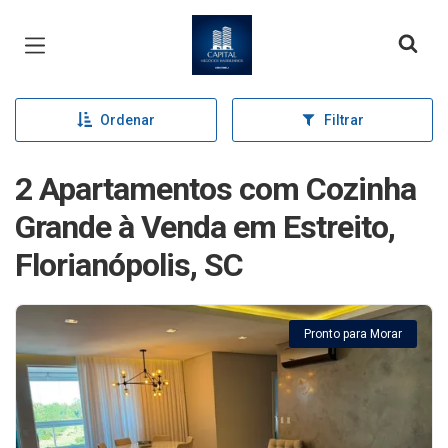
Página inicial
Ordenar
Filtrar
2 Apartamentos com Cozinha
Grande à Venda em Estreito,
Florianópolis, SC
Pronto para Morar