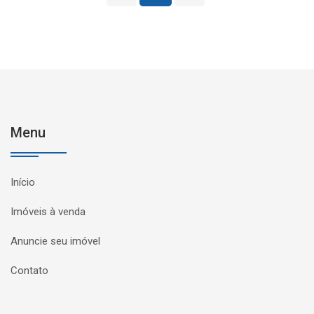
Menu
Início
Imóveis à venda
Anuncie seu imóvel
Contato