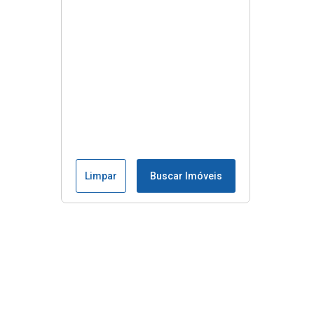
Limpar
Buscar Imóveis
Menu