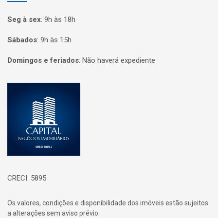
Seg à sex
:
9h às 18h
Sábados
:
9h às 15h
Domingos e feriados
:
Não haverá expediente
Página inicial
CRECI: 5895
Os valores, condições e disponibilidade dos imóveis estão sujeitos
a alterações sem aviso prévio.