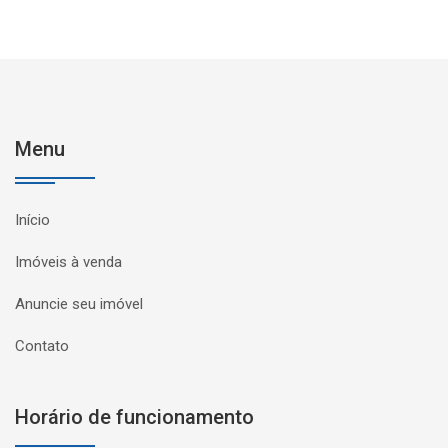
Menu
Início
Imóveis à venda
Anuncie seu imóvel
Contato
Horário de funcionamento