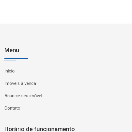
Menu
Início
Imóveis à venda
Anuncie seu imóvel
Contato
Horário de funcionamento