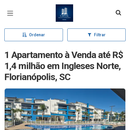
Página inicial
Ordenar
Filtrar
1 Apartamento à Venda até R$
1,4 milhão em Ingleses Norte,
Florianópolis, SC