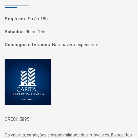
Seg à sex
:
9h às 18h
Sábados
:
9h às 15h
Domingos e feriados
:
Não haverá expediente
Página inicial
CRECI: 5895
Os valores, condições e disponibilidade dos imóveis estão sujeitos