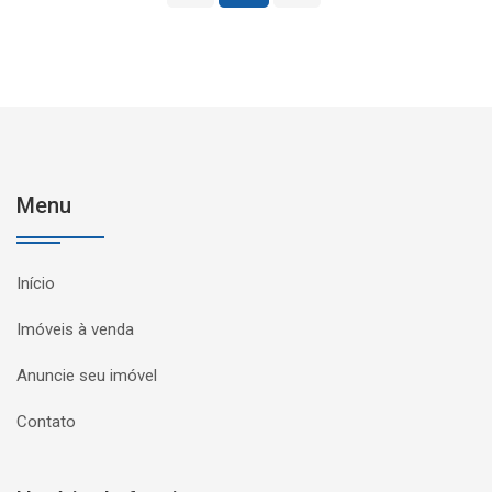
Menu
Início
Imóveis à venda
Anuncie seu imóvel
Contato