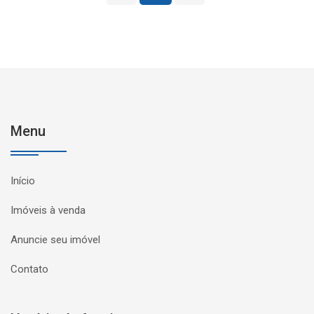
Menu
Início
Imóveis à venda
Anuncie seu imóvel
Contato