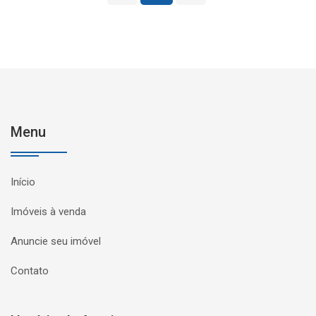
Menu
Início
Imóveis à venda
Anuncie seu imóvel
Contato