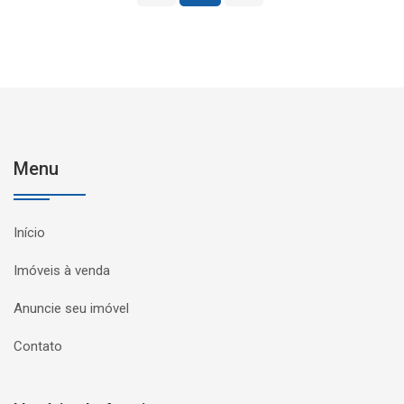
Menu
Início
Imóveis à venda
Anuncie seu imóvel
Contato