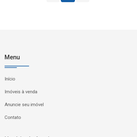
Menu
Início
Imóveis à venda
Anuncie seu imóvel
Contato