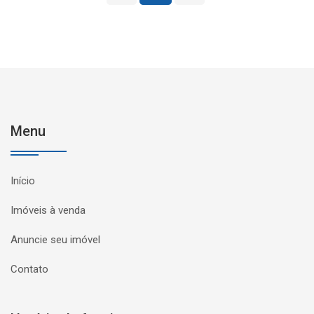
Menu
Início
Imóveis à venda
Anuncie seu imóvel
Contato