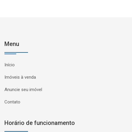
Menu
Início
Imóveis à venda
Anuncie seu imóvel
Contato
Horário de funcionamento