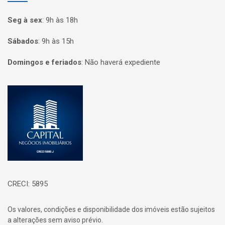
Seg à sex
:
9h às 18h
Sábados
:
9h às 15h
Domingos e feriados
:
Não haverá expediente
Página inicial
CRECI: 5895
Os valores, condições e disponibilidade dos imóveis estão sujeitos
a alterações sem aviso prévio.