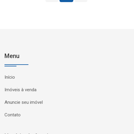
Menu
Início
Imóveis à venda
Anuncie seu imóvel
Contato