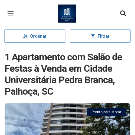
Página inicial
Ordenar
Filtrar
1 Apartamento com Salão de
Festas à Venda em Cidade
Universitária Pedra Branca,
Palhoça, SC
Pronto para Morar