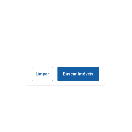
Limpar
Buscar Imóveis
Menu