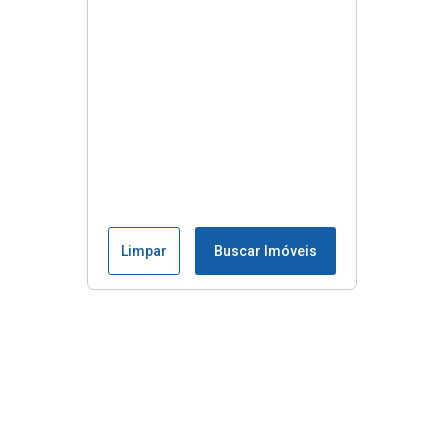
Limpar
Buscar Imóveis
Menu