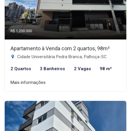
R$ 1.200.000
Apartamento à Venda com 2 quartos, 98m²
Cidade Universitária Pedra Branca, Palhoça-SC
2 Quartos
3 Banheiros
2 Vagas
98 m²
Mais informações