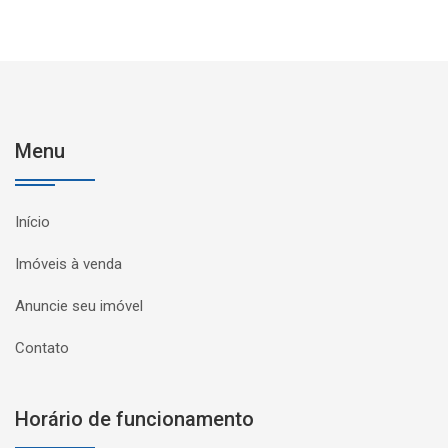
Menu
Início
Imóveis à venda
Anuncie seu imóvel
Contato
Horário de funcionamento