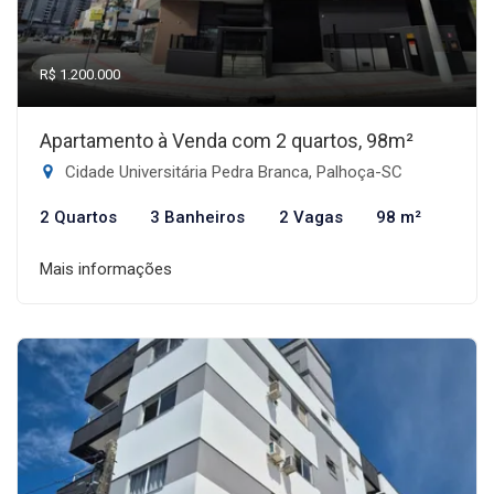
R$ 1.200.000
Apartamento à Venda com 2 quartos, 98m²
Cidade Universitária Pedra Branca, Palhoça-SC
2 Quartos
3 Banheiros
2 Vagas
98 m²
Mais informações