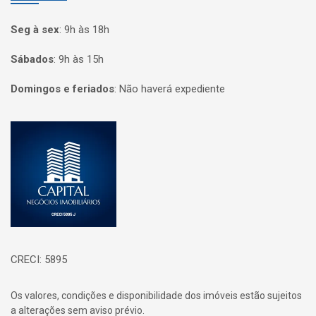
Seg à sex
:
9h às 18h
Sábados
:
9h às 15h
Domingos e feriados
:
Não haverá expediente
Página inicial
CRECI: 5895
Os valores, condições e disponibilidade dos imóveis estão sujeitos
a alterações sem aviso prévio.