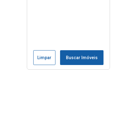
Limpar
Buscar Imóveis
Menu