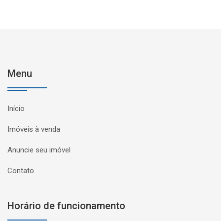
Menu
Início
Imóveis à venda
Anuncie seu imóvel
Contato
Horário de funcionamento