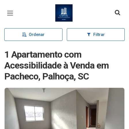
Página inicial
Ordenar
Filtrar
1 Apartamento com
Acessibilidade à Venda em
Pacheco, Palhoça, SC