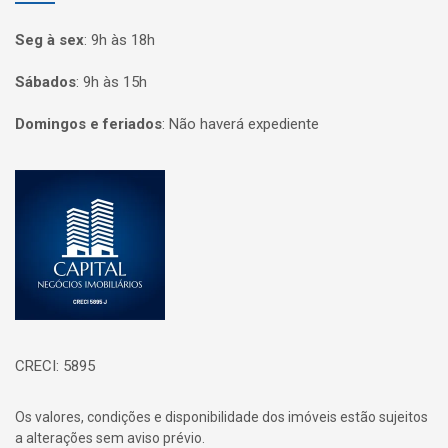
Seg à sex
:
9h às 18h
Sábados
:
9h às 15h
Domingos e feriados
:
Não haverá expediente
Página inicial
CRECI: 5895
Os valores, condições e disponibilidade dos imóveis estão sujeitos
a alterações sem aviso prévio.