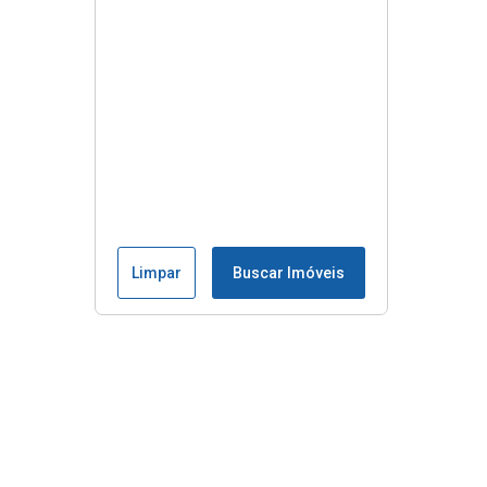
Limpar
Buscar Imóveis
Menu