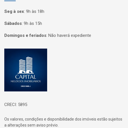
Seg à sex
:
9h às 18h
Sábados
:
9h às 15h
Domingos e feriados
:
Não haverá expediente
Página inicial
CRECI: 5895
Os valores, condições e disponibilidade dos imóveis estão sujeitos
a alterações sem aviso prévio.