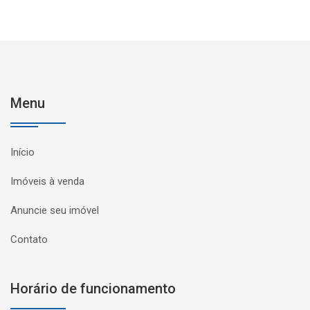
Menu
Início
Imóveis à venda
Anuncie seu imóvel
Contato
Horário de funcionamento