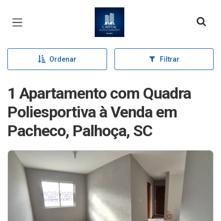
Página inicial
Ordenar
Filtrar
1 Apartamento com Quadra
Poliesportiva à Venda em
Pacheco, Palhoça, SC