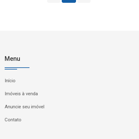
Menu
Início
Imóveis à venda
Anuncie seu imóvel
Contato