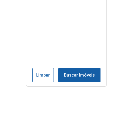
Limpar
Buscar Imóveis
Menu