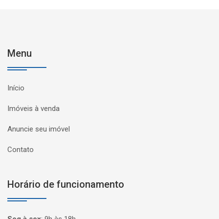
Menu
Início
Imóveis à venda
Anuncie seu imóvel
Contato
Horário de funcionamento