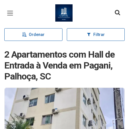
Página inicial
Ordenar
Filtrar
2 Apartamentos com Hall de
Entrada à Venda em Pagani,
Palhoça, SC