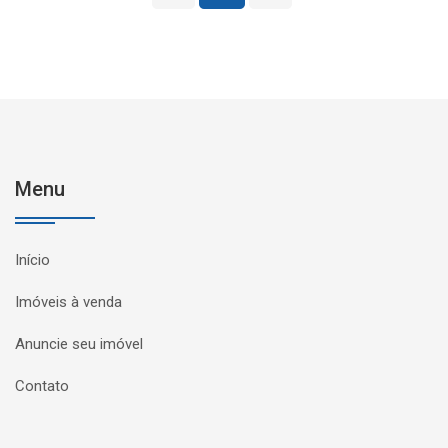
Menu
Início
Imóveis à venda
Anuncie seu imóvel
Contato