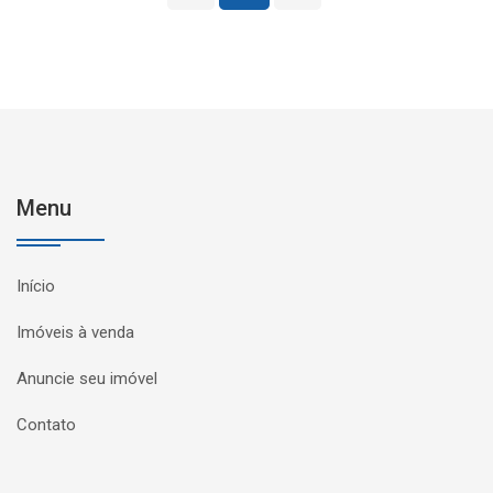
Menu
Início
Imóveis à venda
Anuncie seu imóvel
Contato