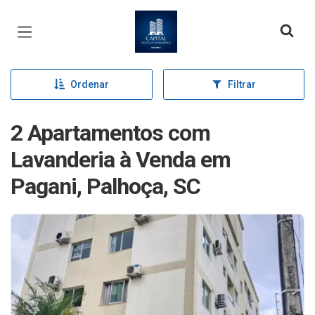
Página inicial
Ordenar
Filtrar
2 Apartamentos com
Lavanderia à Venda em
Pagani, Palhoça, SC