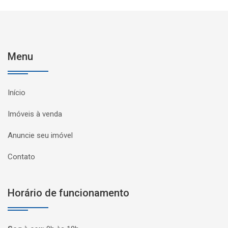
Menu
Início
Imóveis à venda
Anuncie seu imóvel
Contato
Horário de funcionamento